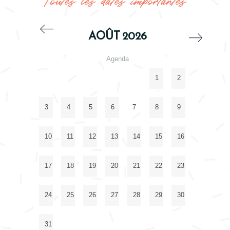
Toutes les dates importantes
Août
2026
Agenda
1
2
3
4
5
6
7
8
9
10
11
12
13
14
15
16
17
18
19
20
21
22
23
24
25
26
27
28
29
30
31