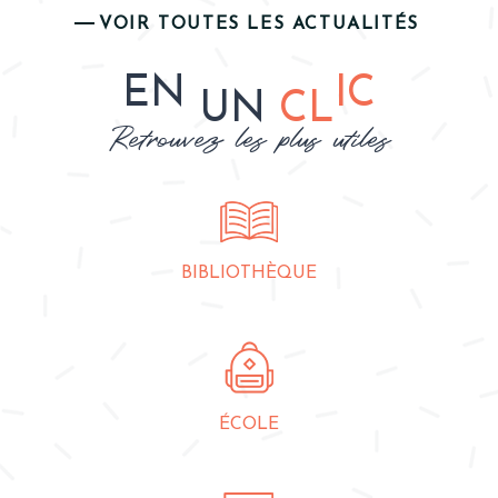
VOIR TOUTES LES ACTUALITÉS
EN
IC
UN
CL
Retrouvez les plus utiles
BIBLIOTHÈQUE
ÉCOLE