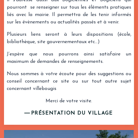
il s'adresse aussi aux Bogiciennes et Bogiciens qui
pourront se renseigner sur tous les éléments pratiques
liés avec la mairie. Il permettra de les tenir informés
sur les évènements ou actualités passés et à venir.
Plusieurs liens seront à leurs dispositions (école,
bibliothèque, site gouvernementaux etc…)
J’espère que nous pourrons ainsi satisfaire un
maximum de demandes de renseignements.
Nous sommes à votre écoute pour des suggestions ou
conseil concernant ce site ou sur tout autre sujet
concernant villebougis
Merci de votre visite.
PRÉSENTATION DU VILLAGE