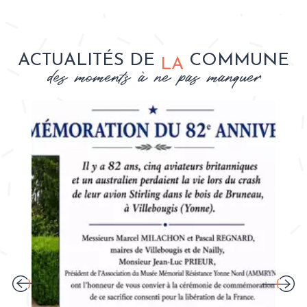
ACTUALITÉS DE
COMMUNE
LA
des moments à ne pas manquer