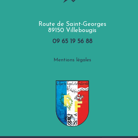
Route de Saint-Georges
89150 Villebougis
09 65 19 56 88
Mentions légales