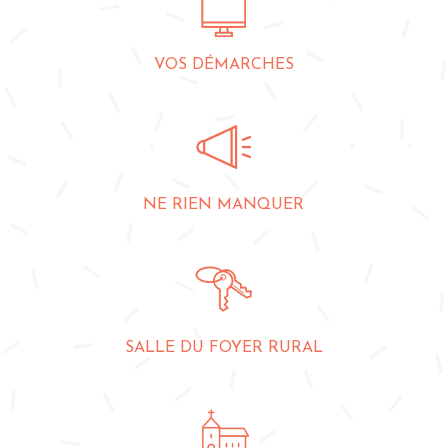
VOS DÉMARCHES
NE RIEN MANQUER
SALLE DU FOYER RURAL