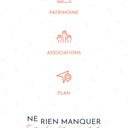
PATRIMOINE
ASSOCIATIONS
PLAN
NE
RIEN MANQUER