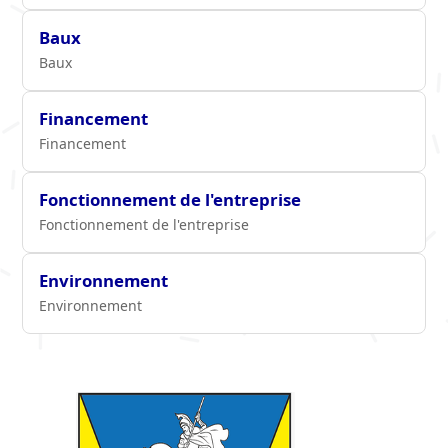
Baux
Baux
Financement
Financement
Fonctionnement de l'entreprise
Fonctionnement de l'entreprise
Environnement
Environnement