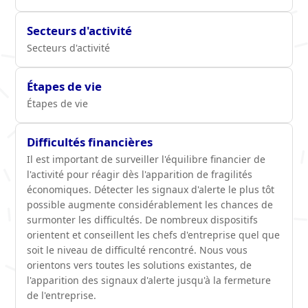
Secteurs d'activité
Secteurs d'activité
Étapes de vie
Étapes de vie
Difficultés financières
Il est important de surveiller l'équilibre financier de
l'activité pour réagir dès l'apparition de fragilités
économiques. Détecter les signaux d'alerte le plus tôt
possible augmente considérablement les chances de
surmonter les difficultés. De nombreux dispositifs
orientent et conseillent les chefs d'entreprise quel que
soit le niveau de difficulté rencontré. Nous vous
orientons vers toutes les solutions existantes, de
l'apparition des signaux d'alerte jusqu'à la fermeture
de l'entreprise.