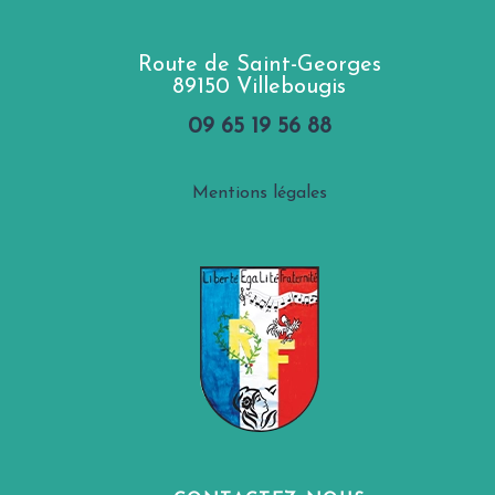
Route de Saint-Georges
89150 Villebougis
09 65 19 56 88
Mentions légales