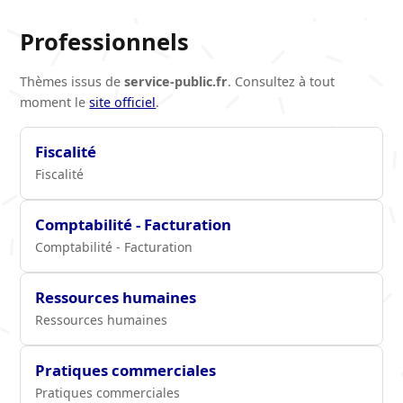
Professionnels
Thèmes issus de
service-public.fr
. Consultez à tout
moment le
site officiel
.
Fiscalité
Fiscalité
Comptabilité - Facturation
Comptabilité - Facturation
Ressources humaines
Ressources humaines
Pratiques commerciales
Pratiques commerciales